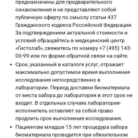
предназначены для предварительного
ознакомления и не представляют собой
публичную оферту по смыслу статьи 437
Гражданского кодекса Российской Федерации.
За подтверждением актуальной стоимости и
условий обращайтесь в медицинский центр
«Гистолаб», свяжитесь по номеру +7 (495) 143-
00-99 или по форме обратной связи на сайте.
Срок, указанный в каталоге услуг, отражает
максимально допустимое время выполнения
исследования непосредственно в
лаборатории. Период доставки биоматериала
от места забора до лаборатории в этот срок не
входит. В отдельных случаях лаборатория-
исполнитель оставляет за собой право
продлить срок выполнения исследования.
Пациентам младше 15 лет процедура забора
биоматериала проводится при обязательном