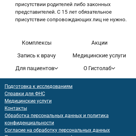
присутствии родителей либо законных
представителей. С 15 лет обязательное
присутствие сопровождающих лиц не нужно.
Комплексы
Акции
Запись к врачу
Медицинские услуги
Для пациентов
О Гистолаб
Подготовка к исследованиям
Справки для ФНС
Медицинские услуги
Контакты
Обработка персональных данных и политика
конфиденциальности
Согласие на обработку персональных данных