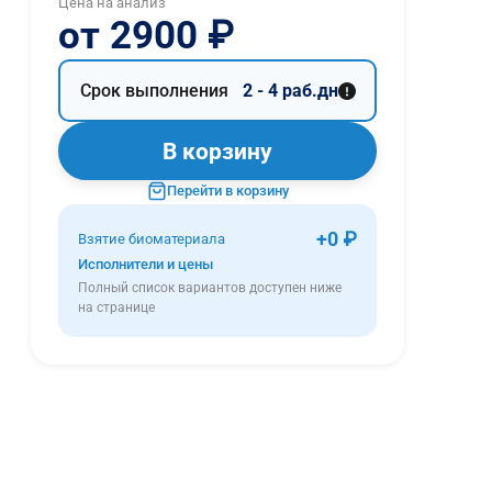
Цена на анализ
от 2900 ₽
Срок выполнения
2 - 4 раб.дн
В корзину
Перейти в корзину
+0 ₽
Взятие биоматериала
Исполнители и цены
Полный список вариантов доступен ниже
на странице