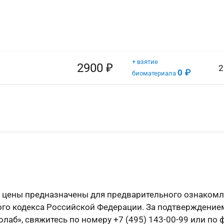
+ взятие
2900 ₽
2
0 ₽
биоматериала
е цены предназначены для предварительного ознакомл
ого кодекса Российской Федерации. За подтверждение
лаб», свяжитесь по номеру +7 (495) 143-00-99 или по 