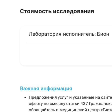
Стоимость исследования
Лаборатория-исполнитель:
Бион
Важная информация
Предложения услуг и указанные на сайт
оферту по смыслу статьи 437 Гражданск
обращайтесь в медицинский центр «Гисто