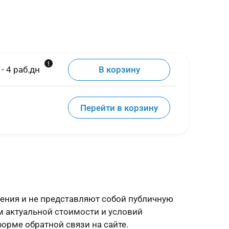
 - 4 раб.дн
В корзину
Перейти в корзину
ения и не представляют собой публичную
м актуальной стоимости и условий
форме обратной связи на сайте.